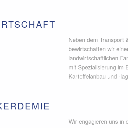
IRTSCHAFT
Neben dem Transport 
bewirtschaften wir eine
landwirtschaftlichen Fa
mit Spezialisierung im 
Kartoffelanbau und -la
KERDEMIE
Wir engagieren uns in 