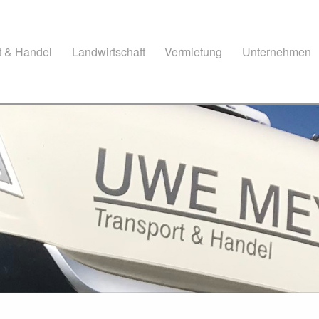
t & Handel
Landwirtschaft
Vermietung
Unternehmen
ft