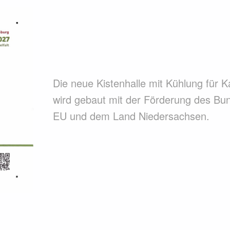
Die neue Kistenhalle mit Kühlung für 
wird gebaut mit der Förderung des Bu
EU und dem Land Niedersachsen.