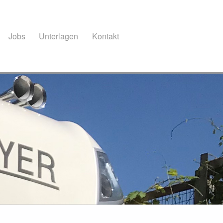
Jobs
Unterlagen
Kontakt