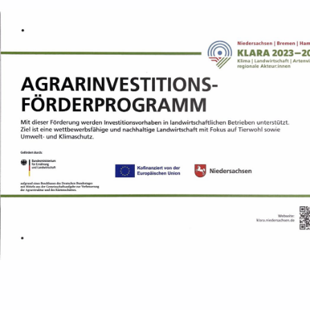
Zurück zur Hauptnavigation springen