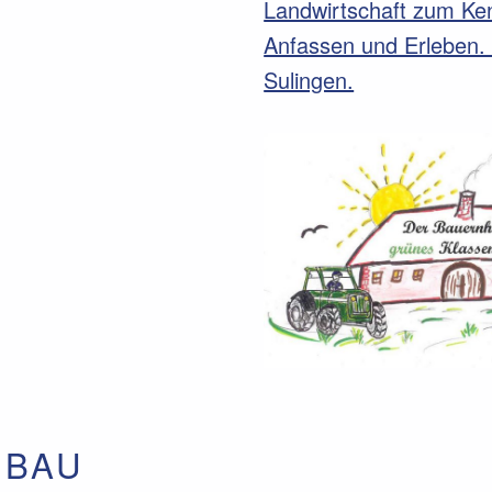
Landwirtschaft zum Ke
Anfassen und Erleben.
Sulingen.
NBAU