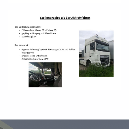
Zurück zur Hauptnavigation springen