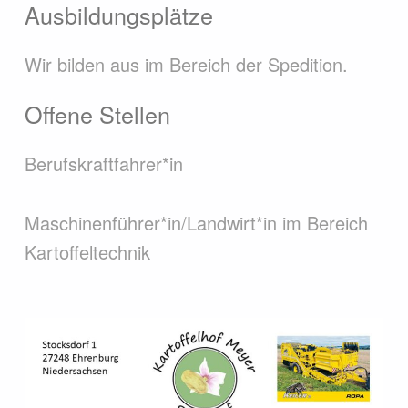
Ausbildungsplätze
Wir bilden aus im Bereich der Spedition.
Offene Stellen
Berufskraftfahrer*in
Maschinenführer*in/Landwirt*in im Bereich
Kartoffeltechnik