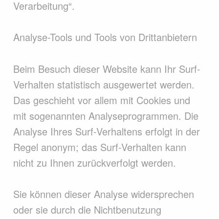
Verarbeitung“.
Analyse-Tools und Tools von Drittanbietern
Beim Besuch dieser Website kann Ihr Surf-
Verhalten statistisch ausgewertet werden.
Das geschieht vor allem mit Cookies und
mit sogenannten Analyseprogrammen. Die
Analyse Ihres Surf-Verhaltens erfolgt in der
Regel anonym; das Surf-Verhalten kann
nicht zu Ihnen zurückverfolgt werden.
Sie können dieser Analyse widersprechen
oder sie durch die Nichtbenutzung