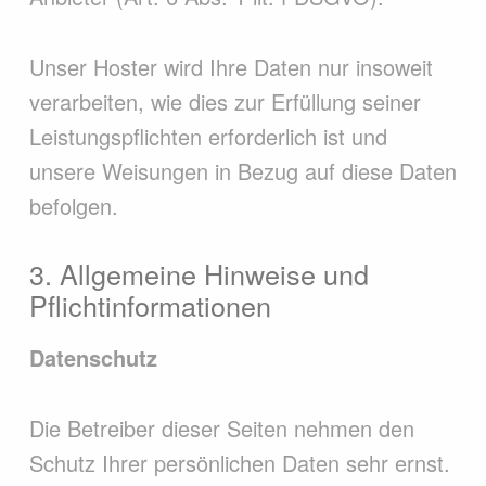
Unser Hoster wird Ihre Daten nur insoweit
verarbeiten, wie dies zur Erfüllung seiner
Leistungspflichten erforderlich ist und
unsere Weisungen in Bezug auf diese Daten
befolgen.
3. Allgemeine Hinweise und
Pflichtinformationen
Datenschutz
Die Betreiber dieser Seiten nehmen den
Schutz Ihrer persönlichen Daten sehr ernst.