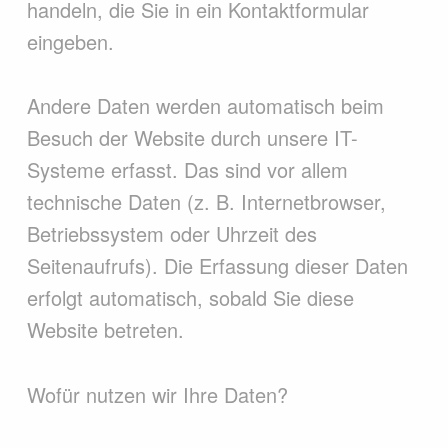
handeln, die Sie in ein Kontaktformular
eingeben.
Andere Daten werden automatisch beim
Besuch der Website durch unsere IT-
Systeme erfasst. Das sind vor allem
technische Daten (z. B. Internetbrowser,
Betriebssystem oder Uhrzeit des
Seitenaufrufs). Die Erfassung dieser Daten
erfolgt automatisch, sobald Sie diese
Website betreten.
Wofür nutzen wir Ihre Daten?