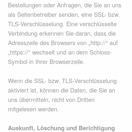
Bestellungen oder Anfragen, die Sie an uns
als Seitenbetreiber senden, eine SSL- bzw.
TLS-Verschlüsselung. Eine verschlüsselte
Verbindung erkennen Sie daran, dass die
Adresszeile des Browsers von „http://“ auf
„https://“ wechselt und an dem Schloss-
Symbol in Ihrer Browserzeile.
Wenn die SSL- bzw. TLS-Verschlüsselung
aktiviert ist, können die Daten, die Sie an
uns übermitteln, nicht von Dritten
mitgelesen werden.
Auskunft, Löschung und Berichtigung