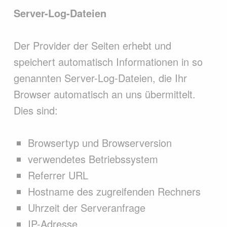
Server-Log-Dateien
Der Provider der Seiten erhebt und
speichert automatisch Informationen in so
genannten Server-Log-Dateien, die Ihr
Browser automatisch an uns übermittelt.
Dies sind:
Browsertyp und Browserversion
verwendetes Betriebssystem
Referrer URL
Hostname des zugreifenden Rechners
Uhrzeit der Serveranfrage
IP-Adresse