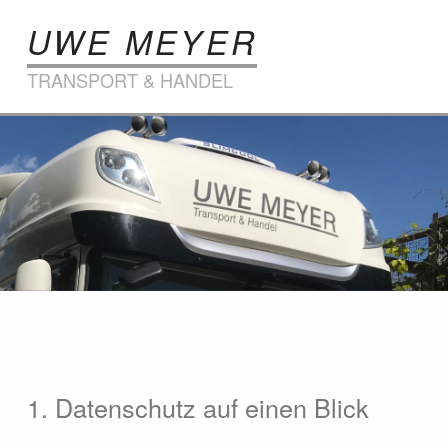
UWE MEYER
TRANSPORT & HANDEL
Datenschutz
1. Datenschutz auf einen Blick