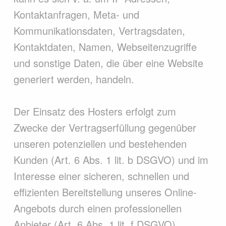
Kontaktanfragen, Meta- und
Kommunikationsdaten, Vertragsdaten,
Kontaktdaten, Namen, Webseitenzugriffe
und sonstige Daten, die über eine Website
generiert werden, handeln.
Der Einsatz des Hosters erfolgt zum
Zwecke der Vertragserfüllung gegenüber
unseren potenziellen und bestehenden
Kunden (Art. 6 Abs. 1 lit. b DSGVO) und im
Interesse einer sicheren, schnellen und
effizienten Bereitstellung unseres Online-
Angebots durch einen professionellen
Anbieter (Art. 6 Abs. 1 lit. f DSGVO).