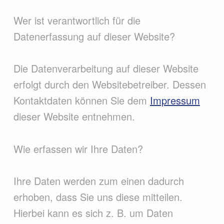
Wer ist verantwortlich für die
Datenerfassung auf dieser Website?
Die Datenverarbeitung auf dieser Website
erfolgt durch den Websitebetreiber. Dessen
Kontaktdaten können Sie dem
Impressum
dieser Website entnehmen.
Wie erfassen wir Ihre Daten?
Ihre Daten werden zum einen dadurch
erhoben, dass Sie uns diese mitteilen.
Hierbei kann es sich z. B. um Daten