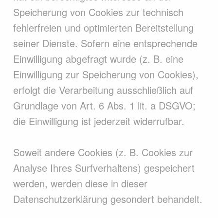
Speicherung von Cookies zur technisch
fehlerfreien und optimierten Bereitstellung
seiner Dienste. Sofern eine entsprechende
Einwilligung abgefragt wurde (z. B. eine
Einwilligung zur Speicherung von Cookies),
erfolgt die Verarbeitung ausschließlich auf
Grundlage von Art. 6 Abs. 1 lit. a DSGVO;
die Einwilligung ist jederzeit widerrufbar.
Soweit andere Cookies (z. B. Cookies zur
Analyse Ihres Surfverhaltens) gespeichert
werden, werden diese in dieser
Datenschutzerklärung gesondert behandelt.