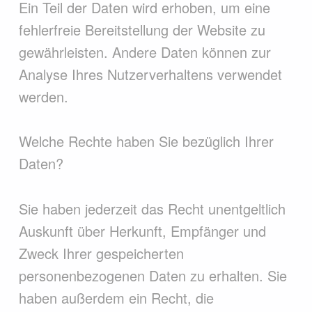
Ein Teil der Daten wird erhoben, um eine
fehlerfreie Bereitstellung der Website zu
gewährleisten. Andere Daten können zur
Analyse Ihres Nutzerverhaltens verwendet
werden.
Welche Rechte haben Sie bezüglich Ihrer
Daten?
Sie haben jederzeit das Recht unentgeltlich
Auskunft über Herkunft, Empfänger und
Zweck Ihrer gespeicherten
personenbezogenen Daten zu erhalten. Sie
haben außerdem ein Recht, die