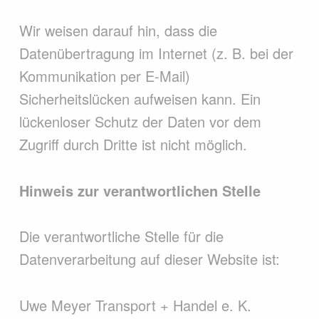
Wir weisen darauf hin, dass die
Datenübertragung im Internet (z. B. bei der
Kommunikation per E-Mail)
Sicherheitslücken aufweisen kann. Ein
lückenloser Schutz der Daten vor dem
Zugriff durch Dritte ist nicht möglich.
Hinweis zur verantwortlichen Stelle
Die verantwortliche Stelle für die
Datenverarbeitung auf dieser Website ist:
Uwe Meyer Transport + Handel e. K.