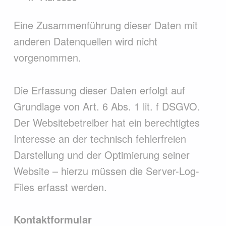
Eine Zusammenführung dieser Daten mit
anderen Datenquellen wird nicht
vorgenommen.
Die Erfassung dieser Daten erfolgt auf
Grundlage von Art. 6 Abs. 1 lit. f DSGVO.
Der Websitebetreiber hat ein berechtigtes
Interesse an der technisch fehlerfreien
Darstellung und der Optimierung seiner
Website – hierzu müssen die Server-Log-
Files erfasst werden.
Kontaktformular