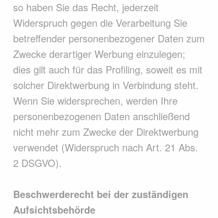
so haben Sie das Recht, jederzeit
Widerspruch gegen die Verarbeitung Sie
betreffender personenbezogener Daten zum
Zwecke derartiger Werbung einzulegen;
dies gilt auch für das Profiling, soweit es mit
solcher Direktwerbung in Verbindung steht.
Wenn Sie widersprechen, werden Ihre
personenbezogenen Daten anschließend
nicht mehr zum Zwecke der Direktwerbung
verwendet (Widerspruch nach Art. 21 Abs.
2 DSGVO).
Beschwerderecht bei der zuständigen
Aufsichtsbehörde