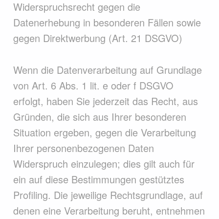
Widerspruchsrecht gegen die
Datenerhebung in besonderen Fällen sowie
gegen Direktwerbung (Art. 21 DSGVO)
Wenn die Datenverarbeitung auf Grundlage
von Art. 6 Abs. 1 lit. e oder f DSGVO
erfolgt, haben Sie jederzeit das Recht, aus
Gründen, die sich aus Ihrer besonderen
Situation ergeben, gegen die Verarbeitung
Ihrer personenbezogenen Daten
Widerspruch einzulegen; dies gilt auch für
ein auf diese Bestimmungen gestütztes
Profiling. Die jeweilige Rechtsgrundlage, auf
denen eine Verarbeitung beruht, entnehmen