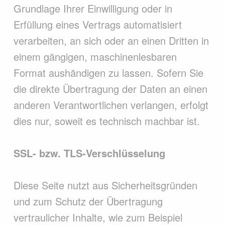
Grundlage Ihrer Einwilligung oder in
Erfüllung eines Vertrags automatisiert
verarbeiten, an sich oder an einen Dritten in
einem gängigen, maschinenlesbaren
Format aushändigen zu lassen. Sofern Sie
die direkte Übertragung der Daten an einen
anderen Verantwortlichen verlangen, erfolgt
dies nur, soweit es technisch machbar ist.
SSL- bzw. TLS-Verschlüsselung
Diese Seite nutzt aus Sicherheitsgründen
und zum Schutz der Übertragung
vertraulicher Inhalte, wie zum Beispiel