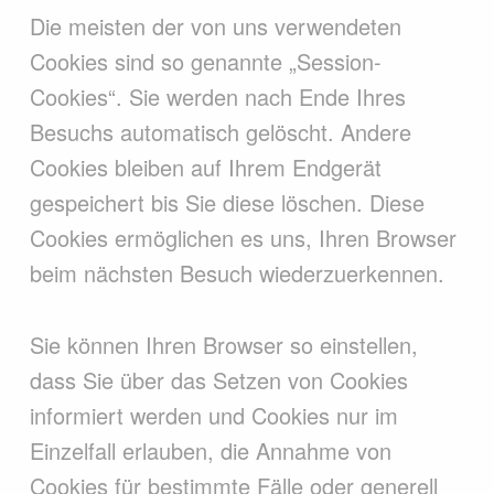
Die meisten der von uns verwendeten
Cookies sind so genannte „Session-
Cookies“. Sie werden nach Ende Ihres
Besuchs automatisch gelöscht. Andere
Cookies bleiben auf Ihrem Endgerät
gespeichert bis Sie diese löschen. Diese
Cookies ermöglichen es uns, Ihren Browser
beim nächsten Besuch wiederzuerkennen.
Sie können Ihren Browser so einstellen,
dass Sie über das Setzen von Cookies
informiert werden und Cookies nur im
Einzelfall erlauben, die Annahme von
Cookies für bestimmte Fälle oder generell