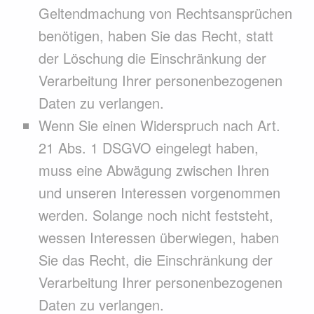
Geltendmachung von Rechtsansprüchen
benötigen, haben Sie das Recht, statt
der Löschung die Einschränkung der
Verarbeitung Ihrer personenbezogenen
Daten zu verlangen.
Wenn Sie einen Widerspruch nach Art.
21 Abs. 1 DSGVO eingelegt haben,
muss eine Abwägung zwischen Ihren
und unseren Interessen vorgenommen
werden. Solange noch nicht feststeht,
wessen Interessen überwiegen, haben
Sie das Recht, die Einschränkung der
Verarbeitung Ihrer personenbezogenen
Daten zu verlangen.