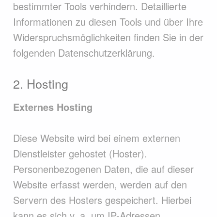
bestimmter Tools verhindern. Detaillierte
Informationen zu diesen Tools und über Ihre
Widerspruchsmöglichkeiten finden Sie in der
folgenden Datenschutzerklärung.
2. Hosting
Externes Hosting
Diese Website wird bei einem externen
Dienstleister gehostet (Hoster).
Personenbezogenen Daten, die auf dieser
Website erfasst werden, werden auf den
Servern des Hosters gespeichert. Hierbei
kann es sich v. a. um IP-Adressen,