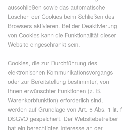
ausschließen sowie das automatische
Löschen der Cookies beim Schließen des
Browsers aktivieren. Bei der Deaktivierung
von Cookies kann die Funktionalität dieser
Website eingeschränkt sein.
Cookies, die zur Durchführung des
elektronischen Kommunikationsvorgangs
oder zur Bereitstellung bestimmter, von
Ihnen erwünschter Funktionen (z. B.
Warenkorbfunktion) erforderlich sind,
werden auf Grundlage von Art. 6 Abs. 1 lit. f
DSGVO gespeichert. Der Websitebetreiber
hat ein berechtigtes Interesse an der