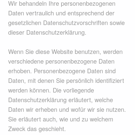
Wir behandeln Ihre personenbezogenen
Daten vertraulich und entsprechend der
gesetzlichen Datenschutzvorschriften sowie
dieser Datenschutzerklärung.
Wenn Sie diese Website benutzen, werden
verschiedene personenbezogene Daten
erhoben. Personenbezogene Daten sind
Daten, mit denen Sie persönlich identifiziert
werden können. Die vorliegende
Datenschutzerklärung erläutert, welche
Daten wir erheben und wofür wir sie nutzen.
Sie erläutert auch, wie und zu welchem
Zweck das geschieht.