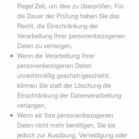
Regel Zeit, um dies zu überprüfen. Für
die Dauer der Prüfung haben Sie das
Recht, die Einschränkung der
Verarbeitung Ihrer personenbezogenen
Daten zu verlangen.
Wenn die Verarbeitung Ihrer
personenbezogenen Daten
unrechtmäßig geschah/geschieht,
können Sie statt der Löschung die
Einschränkung der Datenverarbeitung
verlangen.
Wenn wir Ihre personenbezogenen
Daten nicht mehr benötigen, Sie sie
jedoch zur Ausübung, Verteidigung oder