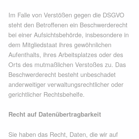
Im Falle von Verstößen gegen die DSGVO
steht den Betroffenen ein Beschwerderecht
bei einer Aufsichtsbehörde, insbesondere in
dem Mitgliedstaat ihres gewöhnlichen
Aufenthalts, ihres Arbeitsplatzes oder des
Orts des mutmaßlichen Verstoßes zu. Das
Beschwerderecht besteht unbeschadet
anderweitiger verwaltungsrechtlicher oder
gerichtlicher Rechtsbehelfe.
Recht auf Datenübertragbarkeit
Sie haben das Recht, Daten, die wir auf