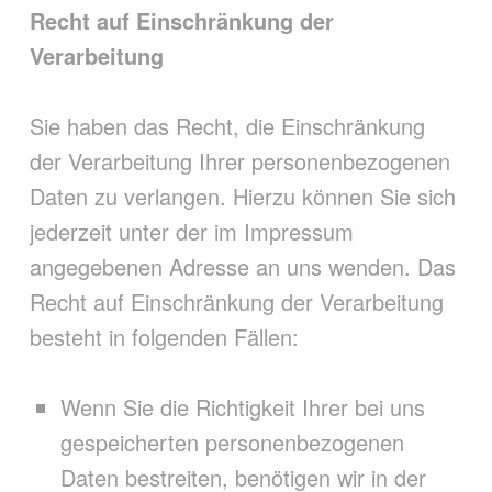
Recht auf Einschränkung der
Verarbeitung
Sie haben das Recht, die Einschränkung
der Verarbeitung Ihrer personenbezogenen
Daten zu verlangen. Hierzu können Sie sich
jederzeit unter der im Impressum
angegebenen Adresse an uns wenden. Das
Recht auf Einschränkung der Verarbeitung
besteht in folgenden Fällen:
Wenn Sie die Richtigkeit Ihrer bei uns
gespeicherten personenbezogenen
Daten bestreiten, benötigen wir in der