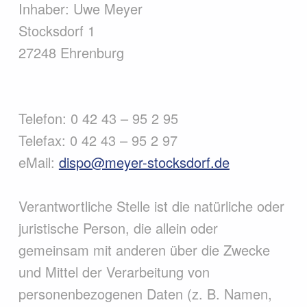
Inhaber: Uwe Meyer
Stocksdorf 1
27248 Ehrenburg
Telefon: 0 42 43 – 95 2 95
Telefax: 0 42 43 – 95 2 97
eMail:
dispo@meyer-stocksdorf.de
Verantwortliche Stelle ist die natürliche oder
juristische Person, die allein oder
gemeinsam mit anderen über die Zwecke
und Mittel der Verarbeitung von
personenbezogenen Daten (z. B. Namen,