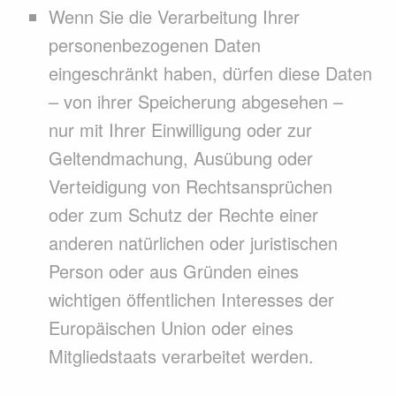
Wenn Sie die Verarbeitung Ihrer
personenbezogenen Daten
eingeschränkt haben, dürfen diese Daten
– von ihrer Speicherung abgesehen –
nur mit Ihrer Einwilligung oder zur
Geltendmachung, Ausübung oder
Verteidigung von Rechtsansprüchen
oder zum Schutz der Rechte einer
anderen natürlichen oder juristischen
Person oder aus Gründen eines
wichtigen öffentlichen Interesses der
Europäischen Union oder eines
Mitgliedstaats verarbeitet werden.