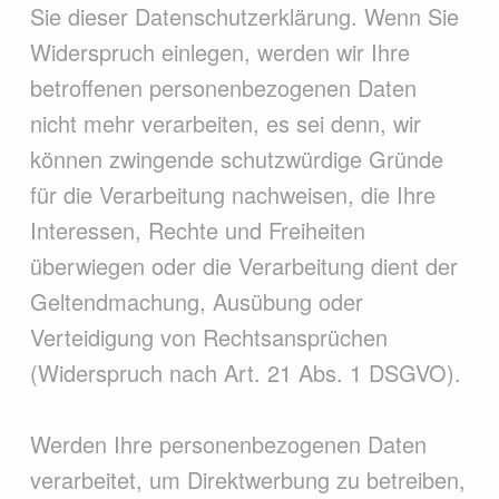
Sie dieser Datenschutzerklärung. Wenn Sie
Widerspruch einlegen, werden wir Ihre
betroffenen personenbezogenen Daten
nicht mehr verarbeiten, es sei denn, wir
können zwingende schutzwürdige Gründe
für die Verarbeitung nachweisen, die Ihre
Interessen, Rechte und Freiheiten
überwiegen oder die Verarbeitung dient der
Geltendmachung, Ausübung oder
Verteidigung von Rechtsansprüchen
(Widerspruch nach Art. 21 Abs. 1 DSGVO).
Werden Ihre personenbezogenen Daten
verarbeitet, um Direktwerbung zu betreiben,