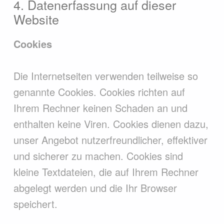
4. Datenerfassung auf dieser
Website
Cookies
Die Internetseiten verwenden teilweise so
genannte Cookies. Cookies richten auf
Ihrem Rechner keinen Schaden an und
enthalten keine Viren. Cookies dienen dazu,
unser Angebot nutzerfreundlicher, effektiver
und sicherer zu machen. Cookies sind
kleine Textdateien, die auf Ihrem Rechner
abgelegt werden und die Ihr Browser
speichert.