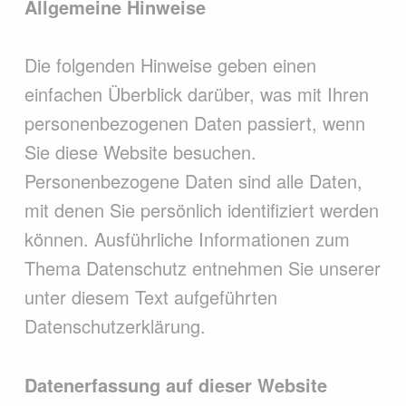
Allgemeine Hinweise
Die folgenden Hinweise geben einen
einfachen Überblick darüber, was mit Ihren
personenbezogenen Daten passiert, wenn
Sie diese Website besuchen.
Personenbezogene Daten sind alle Daten,
mit denen Sie persönlich identifiziert werden
können. Ausführliche Informationen zum
Thema Datenschutz entnehmen Sie unserer
unter diesem Text aufgeführten
Datenschutzerklärung.
Datenerfassung auf dieser Website