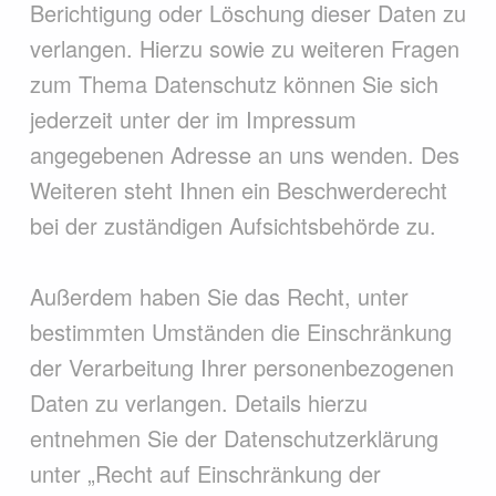
Berichtigung oder Löschung dieser Daten zu
verlangen. Hierzu sowie zu weiteren Fragen
zum Thema Datenschutz können Sie sich
jederzeit unter der im Impressum
angegebenen Adresse an uns wenden. Des
Weiteren steht Ihnen ein Beschwerderecht
bei der zuständigen Aufsichtsbehörde zu.
Außerdem haben Sie das Recht, unter
bestimmten Umständen die Einschränkung
der Verarbeitung Ihrer personenbezogenen
Daten zu verlangen. Details hierzu
entnehmen Sie der Datenschutzerklärung
unter „Recht auf Einschränkung der