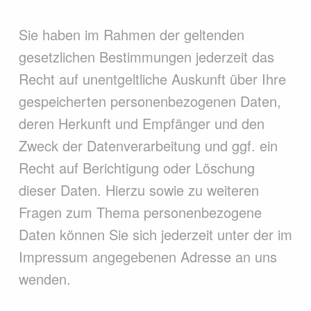
Sie haben im Rahmen der geltenden
gesetzlichen Bestimmungen jederzeit das
Recht auf unentgeltliche Auskunft über Ihre
gespeicherten personenbezogenen Daten,
deren Herkunft und Empfänger und den
Zweck der Datenverarbeitung und ggf. ein
Recht auf Berichtigung oder Löschung
dieser Daten. Hierzu sowie zu weiteren
Fragen zum Thema personenbezogene
Daten können Sie sich jederzeit unter der im
Impressum angegebenen Adresse an uns
wenden.