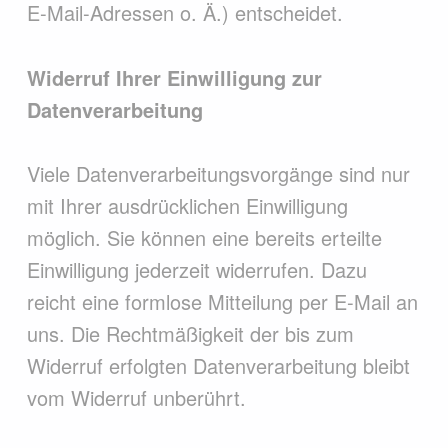
E-Mail-Adressen o. Ä.) entscheidet.
Widerruf Ihrer Einwilligung zur
Datenverarbeitung
Viele Datenverarbeitungsvorgänge sind nur
mit Ihrer ausdrücklichen Einwilligung
möglich. Sie können eine bereits erteilte
Einwilligung jederzeit widerrufen. Dazu
reicht eine formlose Mitteilung per E-Mail an
uns. Die Rechtmäßigkeit der bis zum
Widerruf erfolgten Datenverarbeitung bleibt
vom Widerruf unberührt.